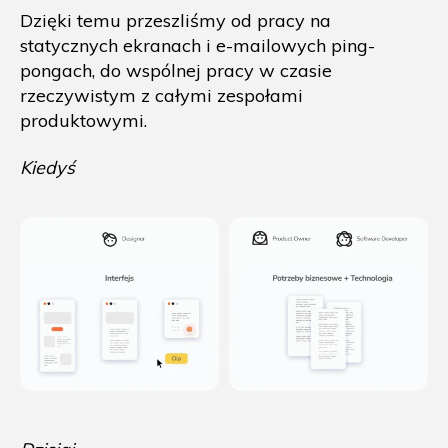
Dzięki temu przeszliśmy od pracy na
statycznych ekranach i e-mailowych ping-
pongach, do wspólnej pracy w czasie
rzeczywistym z całymi zespołami
produktowymi.
Kiedyś