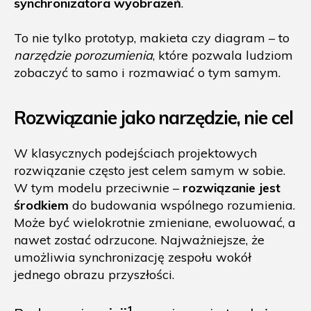
synchronizatora wyobrażeń
.
To nie tylko prototyp, makieta czy diagram – to
narzędzie porozumienia
, które pozwala ludziom
zobaczyć to samo i rozmawiać o tym samym.
Rozwiązanie jako narzędzie, nie cel
W klasycznych podejściach projektowych
rozwiązanie często jest celem samym w sobie.
W tym modelu przeciwnie –
rozwiązanie jest
środkiem
do budowania wspólnego rozumienia.
Może być wielokrotnie zmieniane, ewoluować, a
nawet zostać odrzucone. Najważniejsze, że
umożliwia synchronizację zespołu wokół
jednego obrazu przyszłości.
1