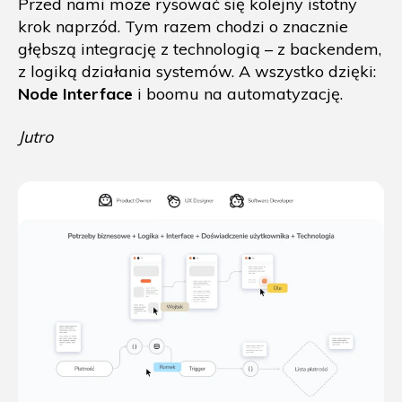
Przed nami może rysować się kolejny istotny
krok naprzód. Tym razem chodzi o znacznie
głębszą integrację z technologią – z backendem,
z logiką działania systemów. A wszystko dzięki:
Node Interface
i boomu na automatyzację.
Jutro