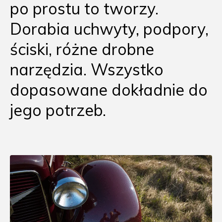
po prostu to tworzy.
Dorabia uchwyty, podpory,
ściski, różne drobne
narzędzia. Wszystko
dopasowane dokładnie do
jego potrzeb.