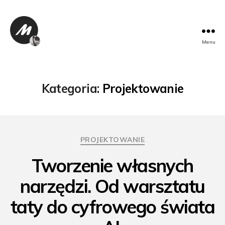
Menu
Bartusik
Kategoria:
Projektowanie
Kategorie
PROJEKTOWANIE
Tworzenie własnych
narzędzi. Od warsztatu
taty do cyfrowego świata