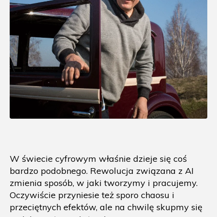
W świecie cyfrowym właśnie dzieje się coś
bardzo podobnego. Rewolucja związana z AI
zmienia sposób, w jaki tworzymy i pracujemy.
Oczywiście przyniesie też sporo chaosu i
przeciętnych efektów, ale na chwilę skupmy się