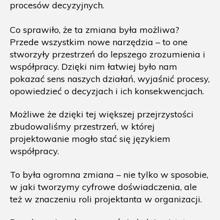
procesów decyzyjnych.
Co sprawiło, że ta zmiana była możliwa?
Przede wszystkim nowe narzędzia – to one
stworzyły przestrzeń do lepszego zrozumienia i
współpracy. Dzięki nim łatwiej było nam
pokazać sens naszych działań, wyjaśnić procesy,
opowiedzieć o decyzjach i ich konsekwencjach.
Możliwe że dzięki tej większej przejrzystości
zbudowaliśmy przestrzeń, w której
projektowanie mogło stać się językiem
współpracy.
To była ogromna zmiana – nie tylko w sposobie,
w jaki tworzymy cyfrowe doświadczenia, ale
też w znaczeniu roli projektanta w organizacji.