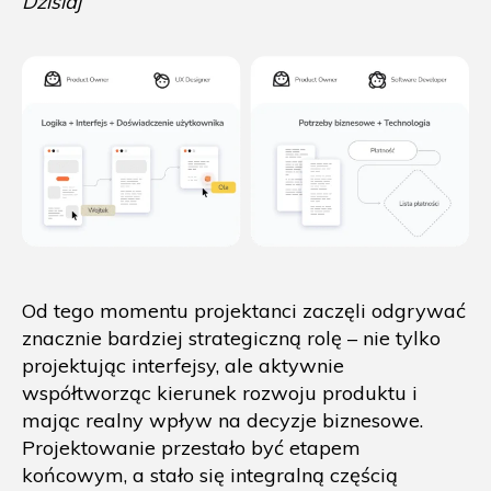
Dzisiaj
Od tego momentu projektanci zaczęli odgrywać
znacznie bardziej strategiczną rolę – nie tylko
projektując interfejsy, ale aktywnie
współtworząc kierunek rozwoju produktu i
mając realny wpływ na decyzje biznesowe.
Projektowanie przestało być etapem
końcowym, a stało się integralną częścią