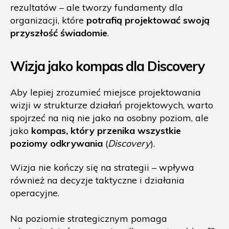
rezultatów – ale tworzy fundamenty dla
organizacji, które
potrafią projektować swoją
przyszłość świadomie
.
Wizja jako kompas dla Discovery
Aby lepiej zrozumieć miejsce projektowania
wizji w strukturze działań projektowych, warto
spojrzeć na nią nie jako na osobny poziom, ale
jako
kompas, który przenika wszystkie
poziomy odkrywania
(
Discovery
).
Wizja nie kończy się na strategii – wpływa
również na decyzje taktyczne i działania
operacyjne.
Na poziomie strategicznym pomaga