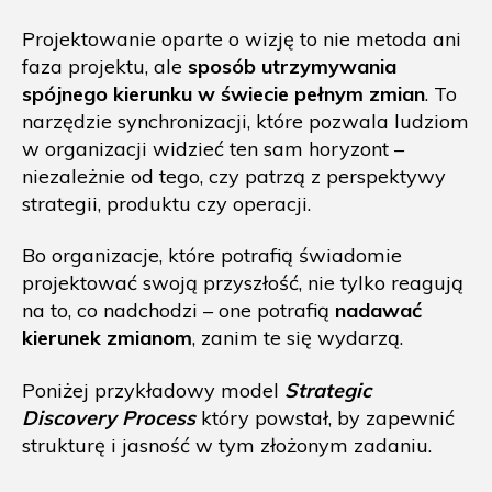
Projektowanie oparte o wizję to nie metoda ani
faza projektu, ale
sposób utrzymywania
spójnego kierunku w świecie pełnym zmian
. To
narzędzie synchronizacji, które pozwala ludziom
w organizacji widzieć ten sam horyzont –
niezależnie od tego, czy patrzą z perspektywy
strategii, produktu czy operacji.
Bo organizacje, które potrafią świadomie
projektować swoją przyszłość, nie tylko reagują
na to, co nadchodzi – one potrafią
nadawać
kierunek zmianom
, zanim te się wydarzą.
Poniżej przykładowy model
Strategic
Discovery Process
który powstał, by zapewnić
strukturę i jasność w tym złożonym zadaniu.