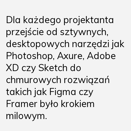
wpisu
Dla każdego projektanta
przejście od sztywnych,
desktopowych narzędzi jak
Photoshop, Axure, Adobe
XD czy Sketch do
chmurowych rozwiązań
takich jak Figma czy
Framer było krokiem
milowym.