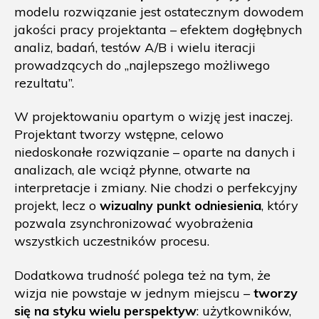
modelu rozwiązanie jest ostatecznym dowodem
jakości pracy projektanta – efektem dogłębnych
analiz, badań, testów A/B i wielu iteracji
prowadzących do „najlepszego możliwego
rezultatu”.
W projektowaniu opartym o wizję jest inaczej.
Projektant tworzy wstępne, celowo
niedoskonałe rozwiązanie – oparte na danych i
analizach, ale wciąż płynne, otwarte na
interpretacje i zmiany. Nie chodzi o perfekcyjny
projekt, lecz o
wizualny punkt odniesienia
, który
pozwala zsynchronizować wyobrażenia
wszystkich uczestników procesu.
Dodatkowa trudność polega też na tym, że
wizja nie powstaje w jednym miejscu –
tworzy
się na styku wielu perspektyw
: użytkowników,