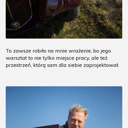
To zawsze robiło na mnie wrażenie, bo jego
warsztat to nie tylko miejsce pracy, ale też
przestrzeń, którą sam dla siebie zaprojektował.