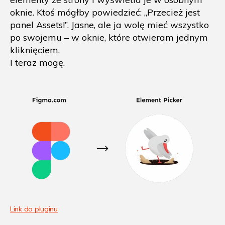
oknie. Ktoś mógłby powiedzieć: „Przecież jest
panel Assets!”. Jasne, ale ja wolę mieć wszystko
po swojemu – w oknie, które otwieram jednym
kliknięciem.
I teraz mogę.
Link do pluginu