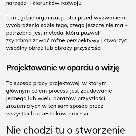
narzędzi i kierunków rozwoju.
Tam, gdzie organizacja stoi przed wyzwaniem
wyobrażenia sobie tego, czego jeszcze nie ma –
potrzebna jest metoda, która pozwoli
zsynchronizować różne perspektywy i stworzyć
wspólny obraz lub obrazy przyszłości.
Projektowanie w oparciu o wizję
To sposób pracy projektowej, w którym
głównym celem procesu jest zbudowanie
jednego lub wielu obrazów przyszłości
zrozumiałych w ten sam sposób przez
wszystkich uczestników procesu.
Nie chodzi tu o stworzenie