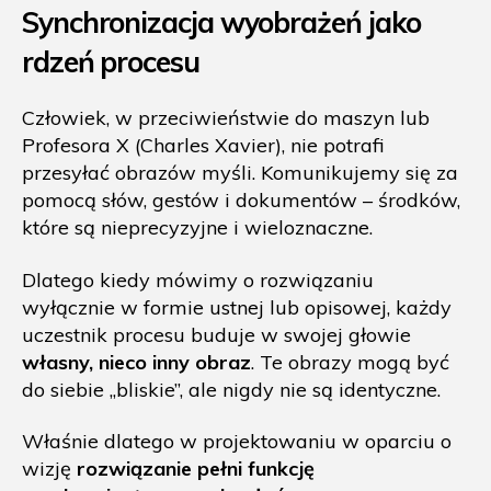
Synchronizacja wyobrażeń jako
rdzeń procesu
Człowiek, w przeciwieństwie do maszyn lub
Profesora X (Charles Xavier), nie potrafi
przesyłać obrazów myśli. Komunikujemy się za
pomocą słów, gestów i dokumentów – środków,
które są nieprecyzyjne i wieloznaczne.
Dlatego kiedy mówimy o rozwiązaniu
wyłącznie w formie ustnej lub opisowej, każdy
uczestnik procesu buduje w swojej głowie
własny, nieco inny obraz
. Te obrazy mogą być
do siebie „bliskie”, ale nigdy nie są identyczne.
Właśnie dlatego w projektowaniu w oparciu o
wizję
rozwiązanie pełni funkcję